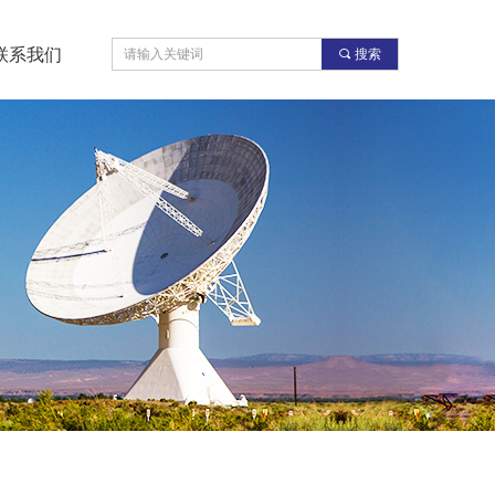
联系我们
끠
搜索