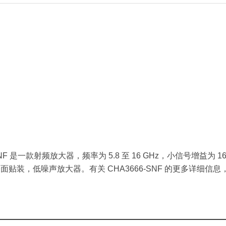
CHA3666-SNF 是一款射频放大器，频率为 5.8 至 16 GHz，小信号增益为
表面贴装，低噪声放大器。
有关 CHA3666-SNF 的更多详细信