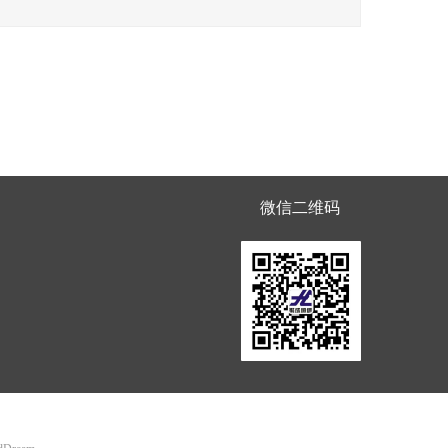
微信二维码