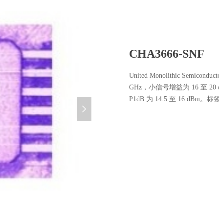
CHA3666-SNF
United Monolithic Semic
GHz，小信号增益为 16 至 20 d
P1dB 为 14.5 至 16 
넲