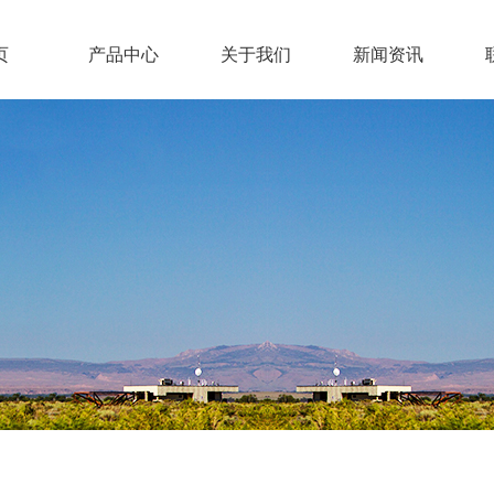
页
产品中心
关于我们
新闻资讯